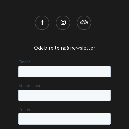
Odebírejte náš newsletter